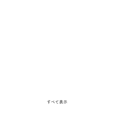
すべて表示