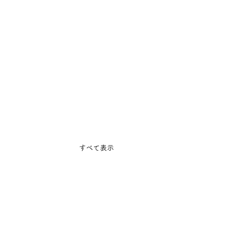
すべて表示