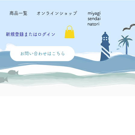
せ
商品一覧
オンラインショップ
miyagi
sendai
natori
新規登録またはログイン
お問い合わせはこちら