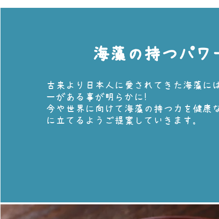
​海藻の持つパワ
古来より日本人に愛されてきた海藻には
ーがある事が明らかに！
今や世界に向けて​海藻の持つ力を健康
に立てるようご提案していきます。