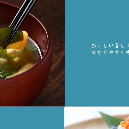
おいしい召し
分かりやすく