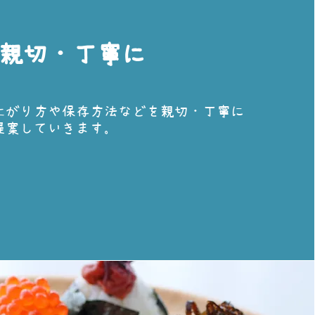
​親切・丁寧に
上がり方や保存方法などを親切・丁寧に
提案していきます。